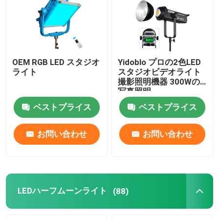
OEM RGB LED スタジオ
Yidoblo プロの2色LED
ライト
スタジオビデオライト
撮影照明機器 300Wの
写真照明
ベストプライス
ベストプライス
お問い合わせ
お問い合わせ
LEDハーフムーンライト
(88)