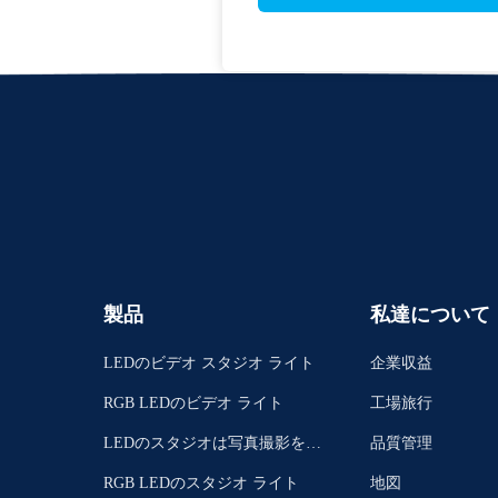
製品
私達について
LEDのビデオ スタジオ ライト
企業収益
RGB LEDのビデオ ライト
工場旅行
LEDのスタジオは写真撮影をつ
品質管理
ける
RGB LEDのスタジオ ライト
地図