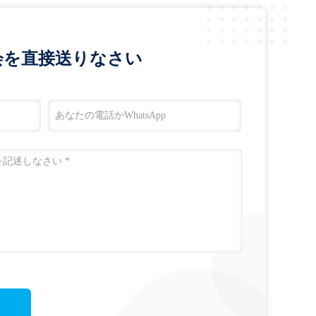
会を直接送りなさい