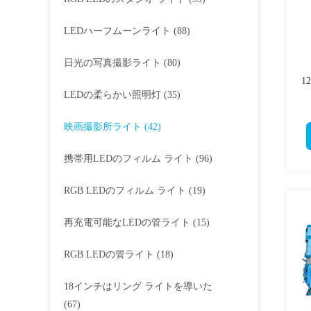
LEDハーフムーンライト
(88)
日光の写真撮影ライト
(80)
1
LEDの柔らかい照明灯
(35)
映画撮影所ライト
(42)
携帯用LEDのフィルム ライト
(96)
RGB LEDのフィルム ライト
(19)
再充電可能なLEDの管ライト
(15)
RGB LEDの管ライト
(18)
18インチはリング ライトを導いた
(67)