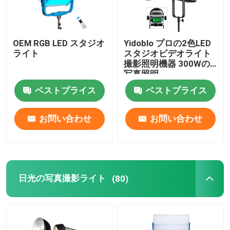
OEM RGB LED スタジオ
Yidoblo プロの2色LED
ライト
スタジオビデオライト
撮影照明機器 300Wの
写真照明
ベストプライス
ベストプライス
お問い合わせ
お問い合わせ
日光の写真撮影ライト
(80)