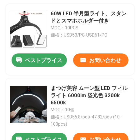
60W LED 半月型ライト、スタン
ドとスマホホルダー付き
MOQ：10PCS
価格：USD53/PC-USD61/PC
ベストプライス
お問い合わせ
まつげ美容 ムーン型 LED フィル
ライト 6000lm 昼光色 3200k
6500k
MOQ：10個
価格：USD55.8/pcs-47.82/pcs (10-
100pcs)
ベストプライス
お問い合わせ