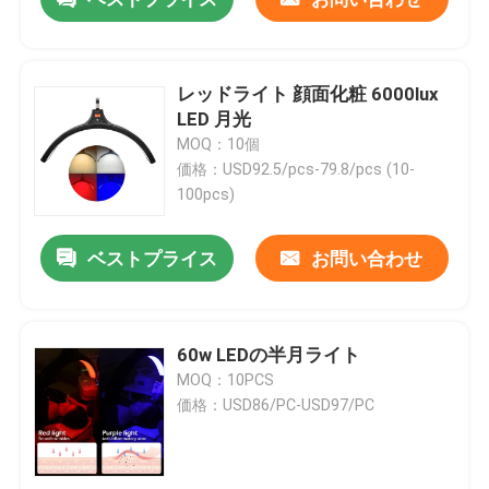
レッドライト 顔面化粧 6000lux
LED 月光
MOQ：10個
価格：USD92.5/pcs-79.8/pcs (10-
100pcs)
ベストプライス
お問い合わせ
60w LEDの半月ライト
MOQ：10PCS
価格：USD86/PC-USD97/PC