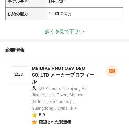
モデル番号
FG-620C
供給の能力
1000PCS/月
多くを見て下さい
企業情報
MEIDIKE PHOTO&VIDEO
CO.,LTD メーカープロフィー
ル
NO. 4 East of Lianjiang Rd,
JiangYi, Leliu Town, Shunde
District，Foshan City，
Guangdong，China ,中国
5.0
確認された製造者