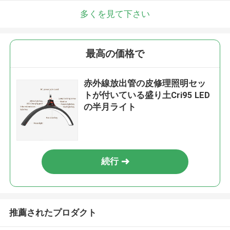
多くを見て下さい
最高の価格で
赤外線放出管の皮修理照明セッ
トが付いている盛り土Cri95 LED
の半月ライト
続行
推薦されたプロダクト