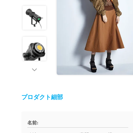
プロダクト細部
名前: