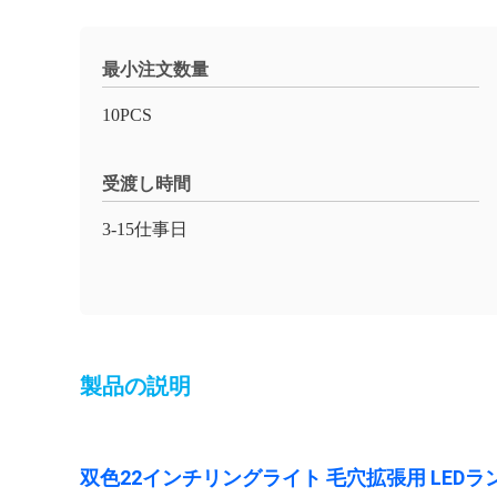
最小注文数量
10PCS
受渡し時間
3-15仕事日
製品の説明
双色22インチリングライト 毛穴拡張用 LEDラ