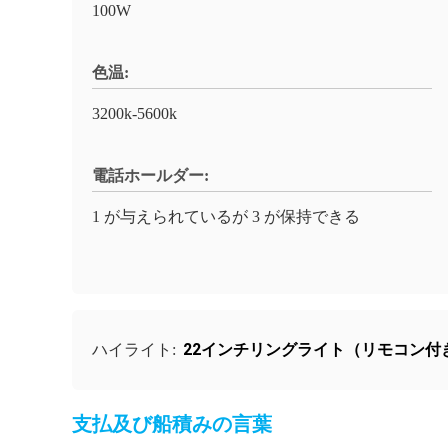
100W
色温:
3200k-5600k
電話ホールダー:
1 が与えられているが 3 が保持できる
22インチリングライト（リモコン付
ハイライト:
支払及び船積みの言葉