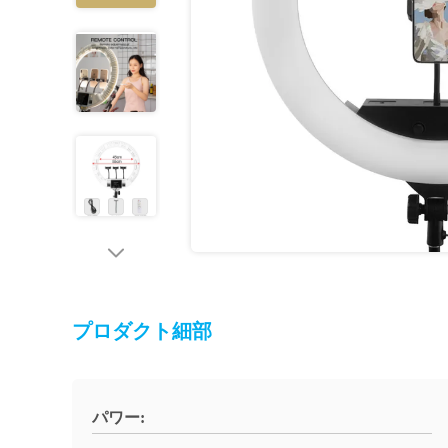
プロダクト細部
パワー: