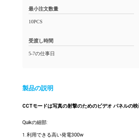
最小注文数量
10PCS
受渡し時間
5-7の仕事日
製品の説明
CCTモードは写真の射撃のためのビデオ パネルの映画
Quikの細部:
利用できる高い発電300w
1.