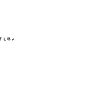
ドを運ぶ。